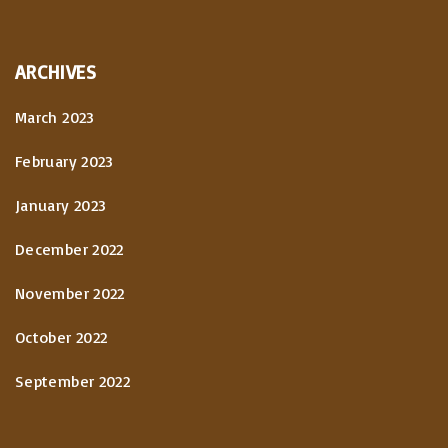
ARCHIVES
March 2023
February 2023
January 2023
December 2022
November 2022
October 2022
September 2022