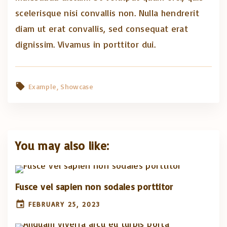
scelerisque nisi convallis non. Nulla hendrerit
diam ut erat convallis, sed consequat erat
dignissim. Vivamus in porttitor dui.
Example
Showcase
You may also like:
Fusce vel sapien non sodales porttitor
FEBRUARY 25, 2023