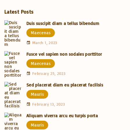
Latest Posts
Duis suscipit diam a tellus bibendum
Maecenas
March 1, 2023
Fusce vel sapien non sodales porttitor
Maecenas
February 25, 2023
Sed placerat diam eu placerat facilisis
Mauris
February 13, 2023
Aliquam viverra arcu eu turpis porta
Mauris