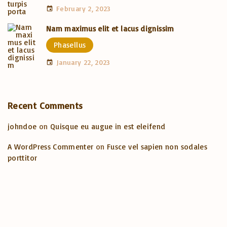
February 2, 2023
Nam maximus elit et lacus dignissim
Phasellus
January 22, 2023
Recent Comments
johndoe
on
Quisque eu augue in est eleifend
A WordPress Commenter
on
Fusce vel sapien non sodales
porttitor