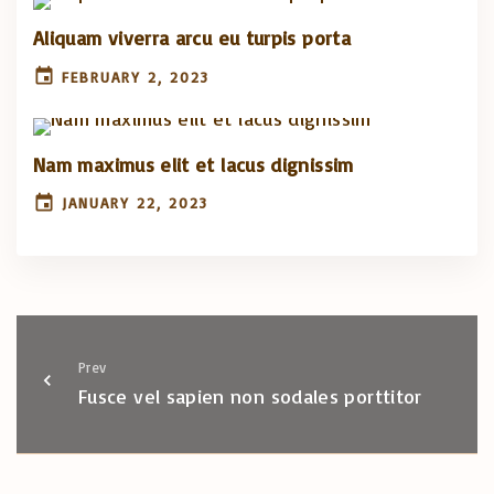
Aliquam viverra arcu eu turpis porta
FEBRUARY 2, 2023
Nam maximus elit et lacus dignissim
JANUARY 22, 2023
Prev
Fusce vel sapien non sodales porttitor