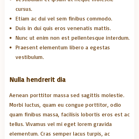
cursus.
Etiam ac dui vel sem finibus commodo.
Duis in dui quis eros venenatis mattis.
Nunc ut enim non est pellentesque interdum.
Praesent elementum libero a egestas
vestibulum.
Nulla hendrerit dia
Aenean porttitor massa sed sagittis molestie.
Morbi luctus, quam eu congue porttitor, odio
quam finibus massa, facilisis lobortis eros est ac
tellus. Vivamus vel mi eget lorem gravida
elementum. Cras semper lacus turpis, ac