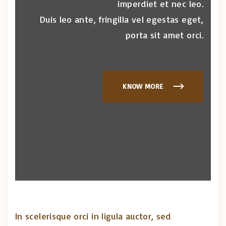
imperdiet et nec leo.
Duis leo ante, fringilla vel egestas eget,
porta sit amet orci.
KNOW MORE
In scelerisque orci in ligula auctor, sed