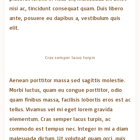
nisi ac, tincidunt consequat quam. Duis libero
ante, posuere eu dapibus a, vestibulum quis
elit.
Cras semper lacus turpis
Aenean porttitor massa sed sagittis molestie.
Morbi luctus, quam eu congue porttitor, odio
quam finibus massa, facilisis lobortis eros est ac
tellus. Vivamus vel mi eget lorem gravida
elementum. Cras semper lacus turpis, ac
commodo est tempus nec. Integer in mi a diam
malesuada dictum. Ut volutpat quam orci, quis