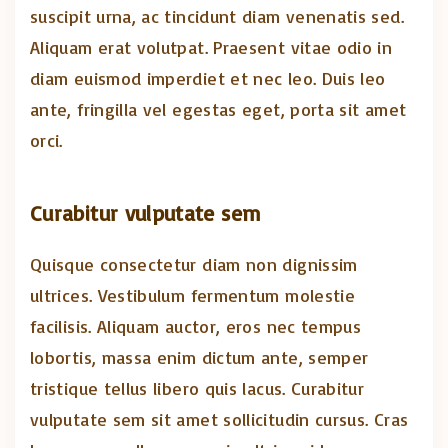
suscipit urna, ac tincidunt diam venenatis sed.
Aliquam erat volutpat. Praesent vitae odio in
diam euismod imperdiet et nec leo. Duis leo
ante, fringilla vel egestas eget, porta sit amet
orci.
Curabitur vulputate sem
Quisque consectetur diam non dignissim
ultrices. Vestibulum fermentum molestie
facilisis. Aliquam auctor, eros nec tempus
lobortis, massa enim dictum ante, semper
tristique tellus libero quis lacus. Curabitur
vulputate sem sit amet sollicitudin cursus. Cras