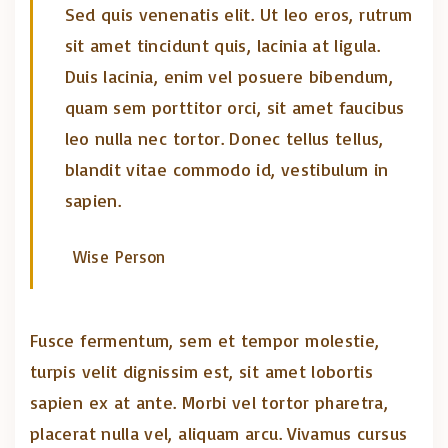
Sed quis venenatis elit. Ut leo eros, rutrum
sit amet tincidunt quis, lacinia at ligula.
Duis lacinia, enim vel posuere bibendum,
quam sem porttitor orci, sit amet faucibus
leo nulla nec tortor. Donec tellus tellus,
blandit vitae commodo id, vestibulum in
sapien.
Wise Person
Fusce fermentum, sem et tempor molestie,
turpis velit dignissim est, sit amet lobortis
sapien ex at ante. Morbi vel tortor pharetra,
placerat nulla vel, aliquam arcu. Vivamus cursus