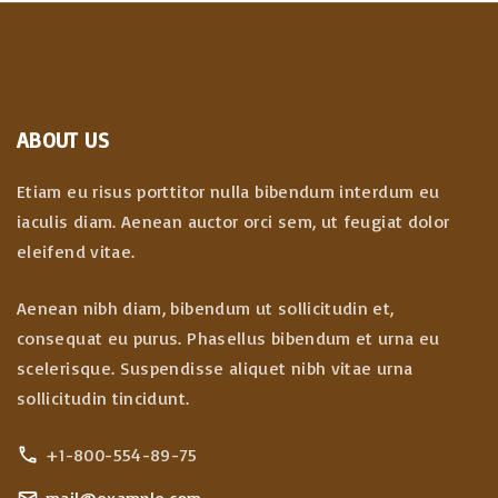
ABOUT US
Etiam eu risus porttitor nulla bibendum interdum eu
iaculis diam. Aenean auctor orci sem, ut feugiat dolor
eleifend vitae.
Aenean nibh diam, bibendum ut sollicitudin et,
consequat eu purus. Phasellus bibendum et urna eu
scelerisque. Suspendisse aliquet nibh vitae urna
sollicitudin tincidunt.
+1-800-554-89-75