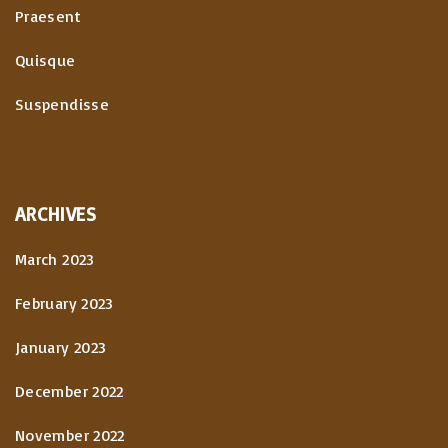
Praesent
Quisque
Suspendisse
ARCHIVES
March 2023
February 2023
January 2023
December 2022
November 2022