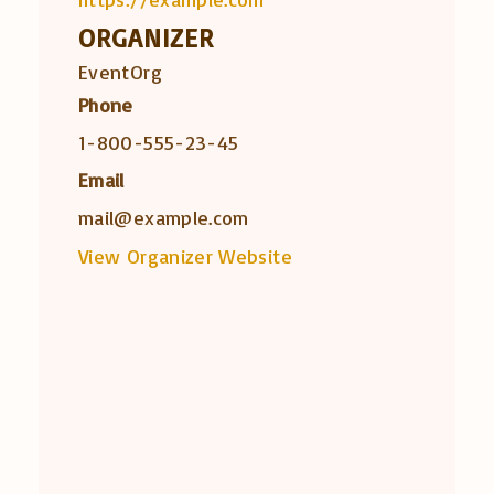
ORGANIZER
EventOrg
Phone
1-800-555-23-45
Email
mail@example.com
View Organizer Website