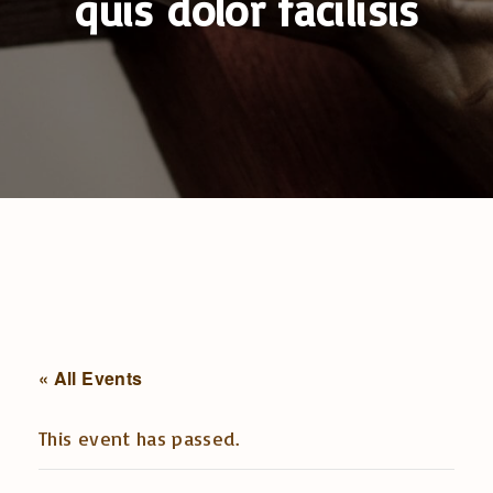
quis dolor facilisis
« All Events
This event has passed.