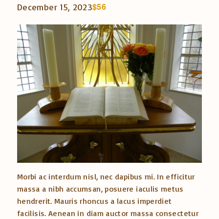
$56
December 15, 2023
Morbi ac interdum nisl, nec dapibus mi. In efficitur
massa a nibh accumsan, posuere iaculis metus
hendrerit. Mauris rhoncus a lacus imperdiet
facilisis. Aenean in diam auctor massa consectetur