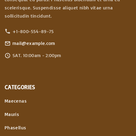
scelerisque. Suspendisse aliquet nibh vitae urna
sollicitudin tincidunt.
+1-800-554-89-75
mail@example.com
SAT. 10:00am - 2:00pm
CATEGORIES
Maecenas
Mauris
Phasellus